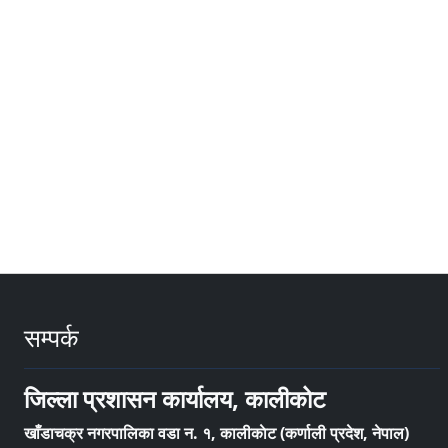
सम्पर्क
जिल्ला प्रशासन कार्यालय, कालीकोट
खाँडाचक्र नगरपालिका वडा न‌‍. १, कालीकाेट (कर्णाली प्रदेश, नेपाल)