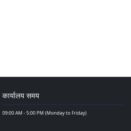
कार्यालय समय
09:00 AM - 5:00 PM (Monday to Friday)