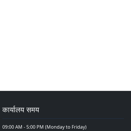
कार्यालय समय
09:00 AM - 5:00 PM (Monday to Friday)