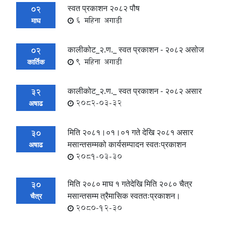
स्वत प्रकाशन २०८२ पौष
02
6 महिना अगाडी
माघ
कालीकोट_२.ण._ स्वत प्रकाशन - २०८२ असोज
02
9 महिना अगाडी
कार्तिक
कालीकोट_२.ण._ स्वत प्रकाशन - २०८२ असार
32
2082-03-32
अषाढ
मिति २०८१।०१।०१ गते देखि २०८१ असार
30
मसान्तसम्मको कार्यसम्पादन स्वतःप्रकाशन
अषाढ
2081-03-30
मिति २०८० माघ १ गतेदेखि मिति २०८० चैत्र
30
मसान्तसम्म त्रैमासिक स्वततःप्रकाशन।
चैत्र
2080-12-30