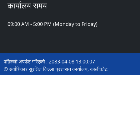
कार्यालय समय
09:00 AM - 5:00 PM (Monday to Friday)
पछिल्लो अपडेट गरिएको : 2083-04-08 13:00:07
© सर्वाधिकार सुरक्षित जिल्ला प्रशासन कार्यालय, कालीकोट