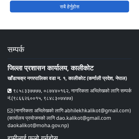
सबै हेर्नुहोस
सम्पर्क
जिल्ला प्रशासन कार्यालय, कालीकोट
खाँडाचक्र नगरपालिका वडा न‌‍. १, कालीकाेट (कर्णाली प्रदेश, नेपाल)
९८५८३३७७७७, ०८७४४०१६२, नागरिकता अभिलेखको लागि सम्पर्क
नं.(९८६६२६००१५, ९८४८३०७४७७)
(नागरिकता अभिलेखको लागि abhilekhkalikot@gmail.com)
(कार्यालय प्रयोजनको लागि dao.kalikot@gmail.com
daokalikot@moha.gov.np)
हामीलाई फलो गर्नुहोस्