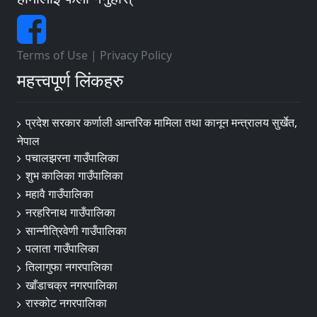
Terms of Use
|
Privacy Policy
महत्त्वपूर्ण लिंकहरु
प्रदेश सरकार कर्णाली आन्तरिक मामिला तथा कानून मन्त्रालय सुर्खेत,
नेपाल
पचालझरना गाउँपालिका
शुभ कालिका गाउँपालिका
महावै गाउँपालिका
नरहरिनाथ गाउँपालिका
सान्नीत्रिवेणी गाउँपालिका
पलाता गाउँपालिका
तिलागुफा नगरपालिका
खाँडाचक्र नगरपालिका
रास्कोट नगरपालिका