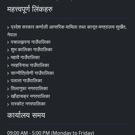
महत्त्वपूर्ण लिंकहरु
प्रदेश सरकार कर्णाली आन्तरिक मामिला तथा कानून मन्त्रालय सुर्खेत,
नेपाल
पचालझरना गाउँपालिका
शुभ कालिका गाउँपालिका
महावै गाउँपालिका
नरहरिनाथ गाउँपालिका
सान्नीत्रिवेणी गाउँपालिका
पलाता गाउँपालिका
तिलागुफा नगरपालिका
खाँडाचक्र नगरपालिका
रास्कोट नगरपालिका
कार्यालय समय
09:00 AM - 5:00 PM (Monday to Friday)