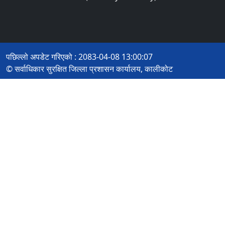
पछिल्लो अपडेट गरिएको : 2083-04-08 13:00:07
© सर्वाधिकार सुरक्षित जिल्ला प्रशासन कार्यालय, कालीकोट