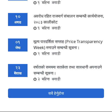
1 महिना अगाडी
अवरोध रहित राजमार्ग संचालन सम्बन्धी कार्ययोजना,
10
२०८३ कालीकोट
अषाढ
1 महिना अगाडी
मूल्य पारदर्शिता सप्ताह (Price Transparency
01
Week) मनाउने सम्बन्धी सूचना।
जेष्ठ
2 महिना अगाडी
वर्षातको समयमा सतर्कता तथा सावधानी अपनाउने
23
सम्बन्धी सूचना।
बैशाख
3 महिना अगाडी
सबै हेर्नुहोस