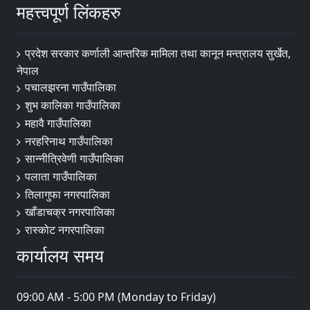
महत्त्वपूर्ण लिंकहरु
प्रदेश सरकार कर्णाली आन्तरिक मामिला तथा कानून मन्त्रालय सुर्खेत,
नेपाल
पचालझरना गाउँपालिका
शुभ कालिका गाउँपालिका
महावै गाउँपालिका
नरहरिनाथ गाउँपालिका
सान्नीत्रिवेणी गाउँपालिका
पलाता गाउँपालिका
तिलागुफा नगरपालिका
खाँडाचक्र नगरपालिका
रास्कोट नगरपालिका
कार्यालय समय
09:00 AM - 5:00 PM (Monday to Friday)