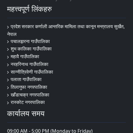
महत्त्वपूर्ण लिंकहरु
प्रदेश सरकार कर्णाली आन्तरिक मामिला तथा कानून मन्त्रालय सुर्खेत,
नेपाल
पचालझरना गाउँपालिका
शुभ कालिका गाउँपालिका
महावै गाउँपालिका
नरहरिनाथ गाउँपालिका
सान्नीत्रिवेणी गाउँपालिका
पलाता गाउँपालिका
तिलागुफा नगरपालिका
खाँडाचक्र नगरपालिका
रास्कोट नगरपालिका
कार्यालय समय
09:00 AM - 5:00 PM (Monday to Friday)