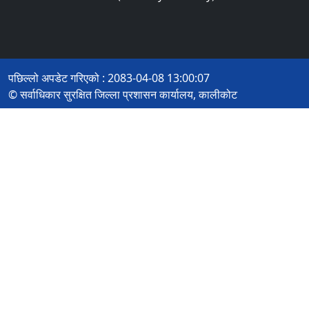
पछिल्लो अपडेट गरिएको : 2083-04-08 13:00:07
© सर्वाधिकार सुरक्षित जिल्ला प्रशासन कार्यालय, कालीकोट