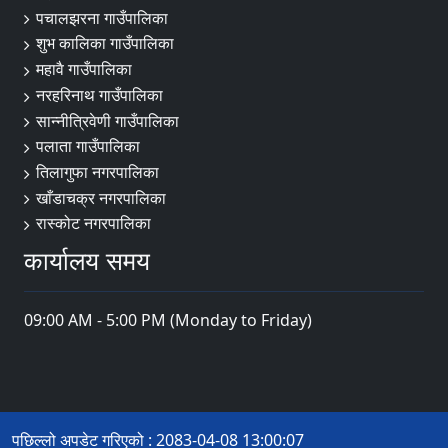
पचालझरना गाउँपालिका
शुभ कालिका गाउँपालिका
महावै गाउँपालिका
नरहरिनाथ गाउँपालिका
सान्नीत्रिवेणी गाउँपालिका
पलाता गाउँपालिका
तिलागुफा नगरपालिका
खाँडाचक्र नगरपालिका
रास्कोट नगरपालिका
कार्यालय समय
09:00 AM - 5:00 PM (Monday to Friday)
पछिल्लो अपडेट गरिएको : 2083-04-08 13:00:07