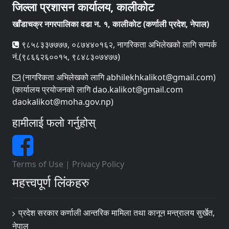
जिल्ला प्रशासन कार्यालय, कालीकोट
खाँडाचक्र नगरपालिका वडा न‌‍. १, कालीकाेट (कर्णाली प्रदेश, नेपाल)
९८५८३३७७७७, ०८७४४०१६२, नागरिकता अभिलेखको लागि सम्पर्क
नं.(९८६६२६००१५, ९८४८३०७४७७)
(नागरिकता अभिलेखको लागि abhilekhkalikot@gmail.com)
(कार्यालय प्रयोजनको लागि dao.kalikot@gmail.com
daokalikot@moha.gov.np)
हामीलाई फलो गर्नुहोस्
Terms of Use
|
Privacy Policy
महत्त्वपूर्ण लिंकहरु
प्रदेश सरकार कर्णाली आन्तरिक मामिला तथा कानून मन्त्रालय सुर्खेत,
नेपाल