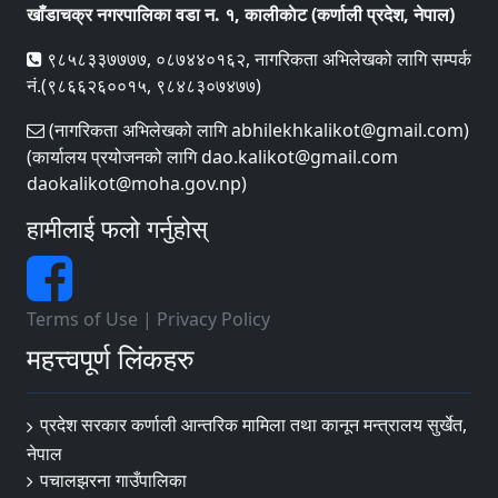
खाँडाचक्र नगरपालिका वडा न‌‍. १, कालीकाेट (कर्णाली प्रदेश, नेपाल)
९८५८३३७७७७, ०८७४४०१६२, नागरिकता अभिलेखको लागि सम्पर्क
नं.(९८६६२६००१५, ९८४८३०७४७७)
(नागरिकता अभिलेखको लागि abhilekhkalikot@gmail.com)
(कार्यालय प्रयोजनको लागि dao.kalikot@gmail.com
daokalikot@moha.gov.np)
हामीलाई फलो गर्नुहोस्
Terms of Use
|
Privacy Policy
महत्त्वपूर्ण लिंकहरु
प्रदेश सरकार कर्णाली आन्तरिक मामिला तथा कानून मन्त्रालय सुर्खेत,
नेपाल
पचालझरना गाउँपालिका