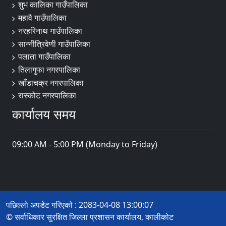
शुभ कालिका गाउँपालिका
महावै गाउँपालिका
नरहरिनाथ गाउँपालिका
सान्नीत्रिवेणी गाउँपालिका
पलाता गाउँपालिका
तिलागुफा नगरपालिका
खाँडाचक्र नगरपालिका
रास्कोट नगरपालिका
कार्यालय समय
09:00 AM - 5:00 PM (Monday to Friday)
पछिल्लो अपडेट गरिएको : 2083-04-08 13:00:07
© सर्वाधिकार सुरक्षित जिल्ला प्रशासन कार्यालय, कालीकोट