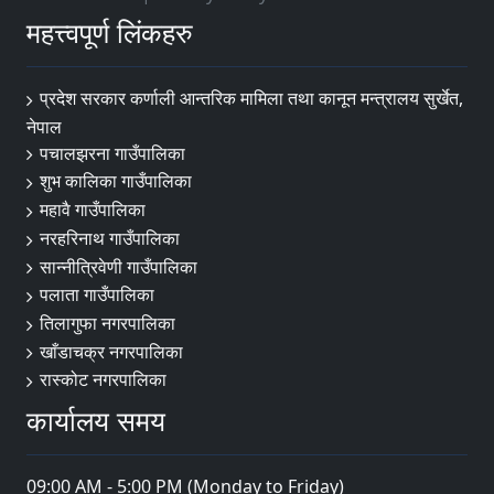
महत्त्वपूर्ण लिंकहरु
प्रदेश सरकार कर्णाली आन्तरिक मामिला तथा कानून मन्त्रालय सुर्खेत,
नेपाल
पचालझरना गाउँपालिका
शुभ कालिका गाउँपालिका
महावै गाउँपालिका
नरहरिनाथ गाउँपालिका
सान्नीत्रिवेणी गाउँपालिका
पलाता गाउँपालिका
तिलागुफा नगरपालिका
खाँडाचक्र नगरपालिका
रास्कोट नगरपालिका
कार्यालय समय
09:00 AM - 5:00 PM (Monday to Friday)