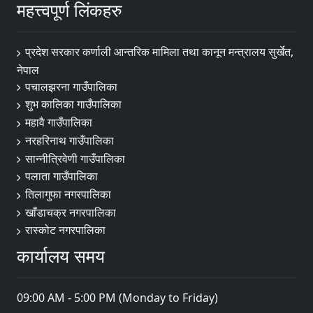
महत्त्वपूर्ण लिंकहरु
प्रदेश सरकार कर्णाली आन्तरिक मामिला तथा कानून मन्त्रालय सुर्खेत,
नेपाल
पचालझरना गाउँपालिका
शुभ कालिका गाउँपालिका
महावै गाउँपालिका
नरहरिनाथ गाउँपालिका
सान्नीत्रिवेणी गाउँपालिका
पलाता गाउँपालिका
तिलागुफा नगरपालिका
खाँडाचक्र नगरपालिका
रास्कोट नगरपालिका
कार्यालय समय
09:00 AM - 5:00 PM (Monday to Friday)