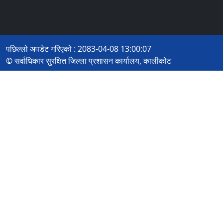
पछिल्लो अपडेट गरिएको : 2083-04-08 13:00:07
© सर्वाधिकार सुरक्षित जिल्ला प्रशासन कार्यालय, कालीकोट