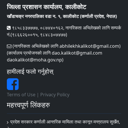
जिल्ला प्रशासन कार्यालय, कालीकोट
खाँडाचक्र नगरपालिका वडा न‌‍. १, कालीकाेट (कर्णाली प्रदेश, नेपाल)
९८५८३३७७७७, ०८७४४०१६२, नागरिकता अभिलेखको लागि सम्पर्क
नं.(९८६६२६००१५, ९८४८३०७४७७)
(नागरिकता अभिलेखको लागि abhilekhkalikot@gmail.com)
(कार्यालय प्रयोजनको लागि dao.kalikot@gmail.com
daokalikot@moha.gov.np)
हामीलाई फलो गर्नुहोस्
Terms of Use
|
Privacy Policy
महत्त्वपूर्ण लिंकहरु
प्रदेश सरकार कर्णाली आन्तरिक मामिला तथा कानून मन्त्रालय सुर्खेत,