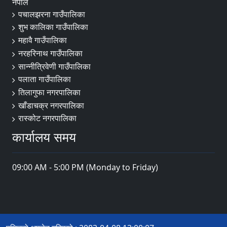
नेपाल
पचालझरना गाउँपालिका
शुभ कालिका गाउँपालिका
महावै गाउँपालिका
नरहरिनाथ गाउँपालिका
सान्नीत्रिवेणी गाउँपालिका
पलाता गाउँपालिका
तिलागुफा नगरपालिका
खाँडाचक्र नगरपालिका
रास्कोट नगरपालिका
कार्यालय समय
09:00 AM - 5:00 PM (Monday to Friday)