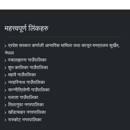
महत्त्वपूर्ण लिंकहरु
प्रदेश सरकार कर्णाली आन्तरिक मामिला तथा कानून मन्त्रालय सुर्खेत,
नेपाल
पचालझरना गाउँपालिका
शुभ कालिका गाउँपालिका
महावै गाउँपालिका
नरहरिनाथ गाउँपालिका
सान्नीत्रिवेणी गाउँपालिका
पलाता गाउँपालिका
तिलागुफा नगरपालिका
खाँडाचक्र नगरपालिका
रास्कोट नगरपालिका