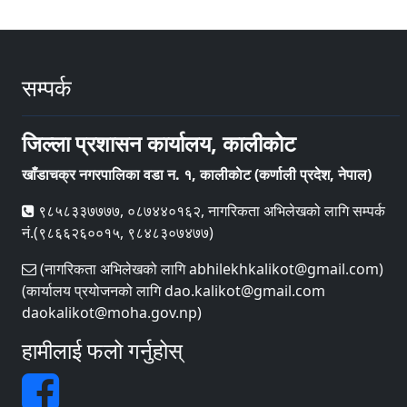
सम्पर्क
जिल्ला प्रशासन कार्यालय, कालीकोट
खाँडाचक्र नगरपालिका वडा न‌‍. १, कालीकाेट (कर्णाली प्रदेश, नेपाल)
९८५८३३७७७७, ०८७४४०१६२, नागरिकता अभिलेखको लागि सम्पर्क
नं.(९८६६२६००१५, ९८४८३०७४७७)
(नागरिकता अभिलेखको लागि abhilekhkalikot@gmail.com)
(कार्यालय प्रयोजनको लागि dao.kalikot@gmail.com
daokalikot@moha.gov.np)
हामीलाई फलो गर्नुहोस्