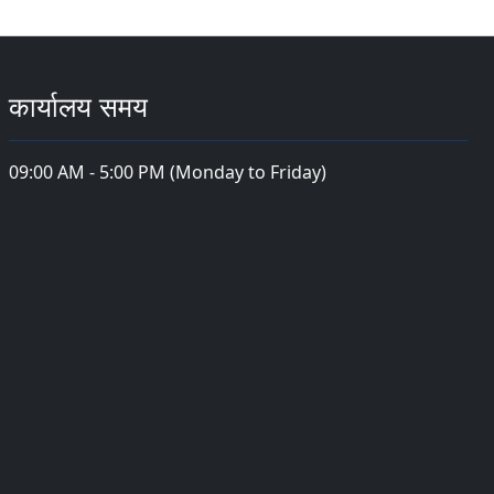
कार्यालय समय
09:00 AM - 5:00 PM (Monday to Friday)