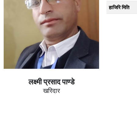
हाजिरि मिति
लक्ष्मी प्रसाद पाण्डे
खरिदार